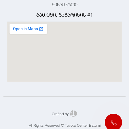
მისამართი
ბათუმი, გაგარინის #1
Crafted by
All Rights Reserved © Toyota Center Batumi