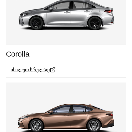
Corolla
იხილეთ სრულად