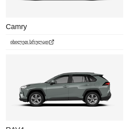
Camry
იხილეთ სრულად