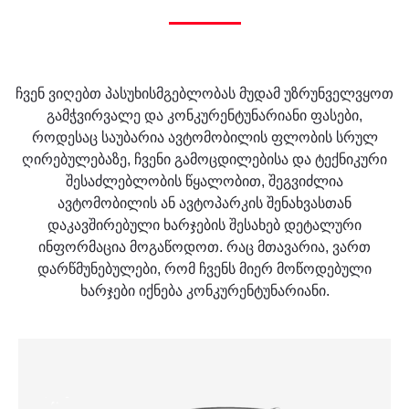
ჩვენ ვიღებთ პასუხისმგებლობას მუდამ უზრუნველვყოთ
გამჭვირვალე და კონკურენტუნარიანი ფასები,
როდესაც საუბარია ავტომობილის ფლობის სრულ
ღირებულებაზე, ჩვენი გამოცდილებისა და ტექნიკური
შესაძლებლობის წყალობით, შეგვიძლია
ავტომობილის ან ავტოპარკის შენახვასთან
დაკავშირებული ხარჯების შესახებ დეტალური
ინფორმაცია მოგაწოდოთ. რაც მთავარია, ვართ
დარწმუნებულები, რომ ჩვენს მიერ მოწოდებული
ხარჯები იქნება კონკურენტუნარიანი.