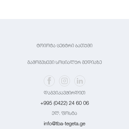
ტოიოტა ცენტრი ბათუმი
გამოგვყევი სოციალურ მედიაზე
დაგვიკავშირდით
+995 (0422) 24 60 06
ელ. ფოსტა
info@tba-tegeta.ge