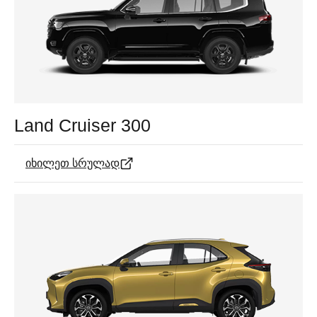
Land Cruiser 300
იხილეთ სრულად