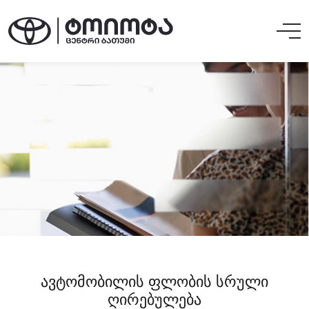
ავტომობილის ფლობის სრული
ღირებულება