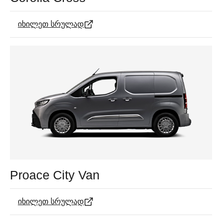
იხილეთ სრულად
Proace City Van
იხილეთ სრულად