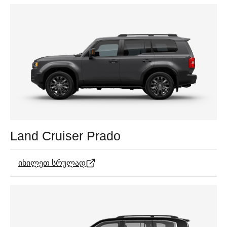
Land Cruiser Prado
იხილეთ სრულად