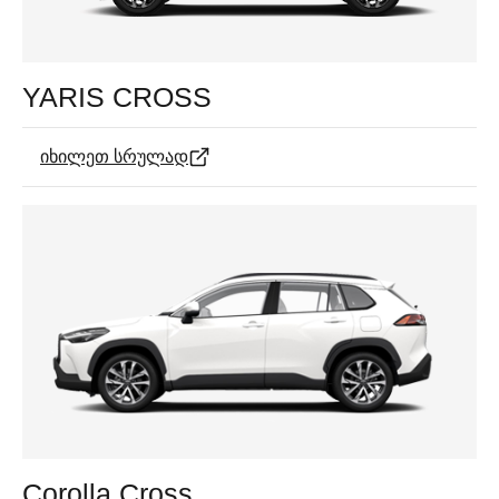
YARIS CROSS
იხილეთ სრულად
Corolla Cross