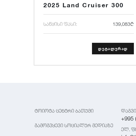
2025 Land Cruiser 300
საწყისი ფასი:
139,083₾
დეტალურად
ტოიოტა ცენტრი ბათუმი
დაგვ
+995 
გამოგვყევი სოციალურ მედიაზე
ელ. ფ