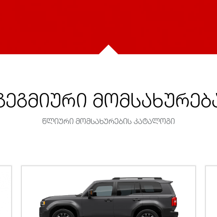
გეგმიური მომსახურებ
წლიური მომსახურების კატალოგი