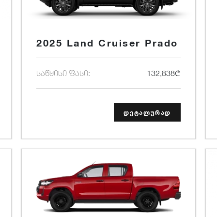
2025 Land Cruiser Prado
საწყისი ფასი:
132,838₾
დეტალურად