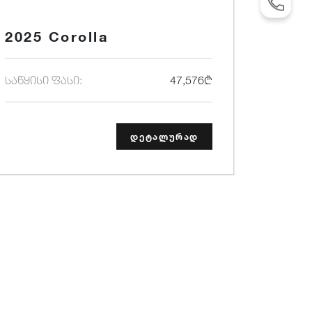
TEL: +995 32 2 292 000
2025 Corolla
საწყისი ფასი:
47,576₾
დეტალურად