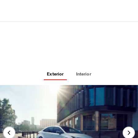
Exterior
Interior