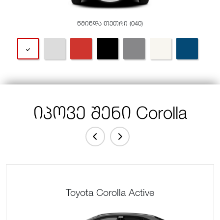
წმინდა თეთრი (040)
იპოვე შენი Corolla
Toyota Corolla Active