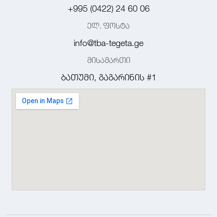
+995 (0422) 24 60 06
ელ. ფოსტა
info@tba-tegeta.ge
მისამართი
ბათუმი, გაგარინის #1