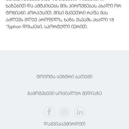
ხაზებით და ამტკიცებს მის პიროვნებას ახალი ორ
ტონიანი კორპუსით. მისი მკვეთრი რაფა მას
აძლევს გლუვ პროფილს, ხაზს უსვამს ახალი 18
’Typhon დისკები, სპორტული იერით.
ტოიოტა ცენტრი ბათუმი
გამოგვყევი სოციალურ მედიაზე
დაგვიკავშირდით