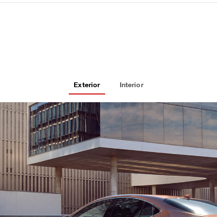
Exterior
Interior