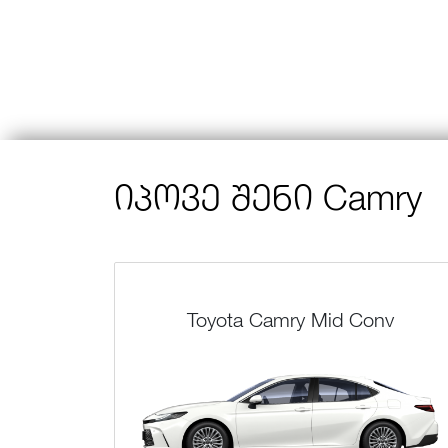
იპოვე შენი Camry
Toyota Camry Mid Conv