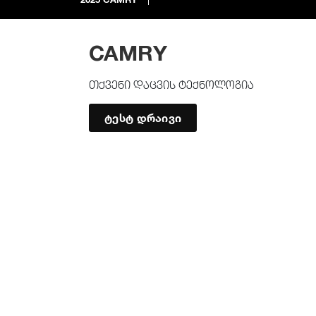
CAMRY
თქვენი დაცვის ტექნოლოგია
ტესტ დრაივი