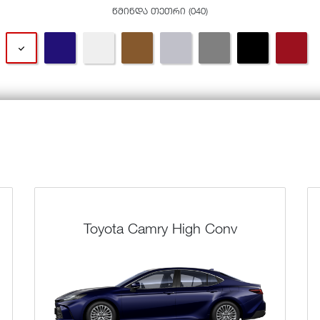
წმინდა თეთრი (040)
Toyota Camry High Conv