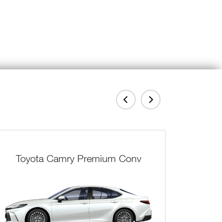
Toyota Camry Premium Conv