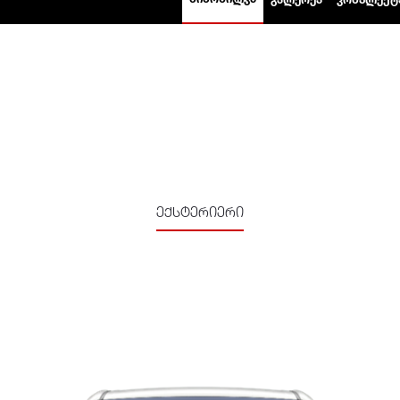
ექსტერიერი