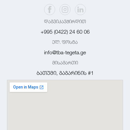
დაგვიკავშირდით
+995 (0422) 24 60 06
ელ. ფოსტა
info@tba-tegeta.ge
მისამართი
ბათუმი, გაგარინის #1