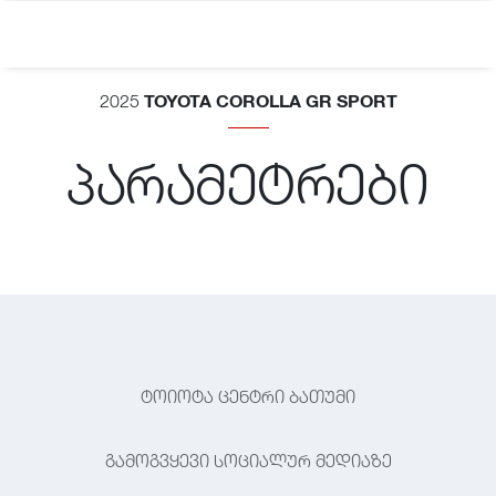
TOYOTA COROLLA GR SPORT
2025
პარამეტრები
ტოიოტა ცენტრი ბათუმი
გამოგვყევი სოციალურ მედიაზე