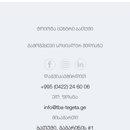
ტოიოტა ცენტრი ბათუმი
გამოგვყევი სოციალურ მედიაზე
დაგვიკავშირდით
+995 (0422) 24 60 06
ელ. ფოსტა
info@tba-tegeta.ge
მისამართი
ბათუმი, გაგარინის #1