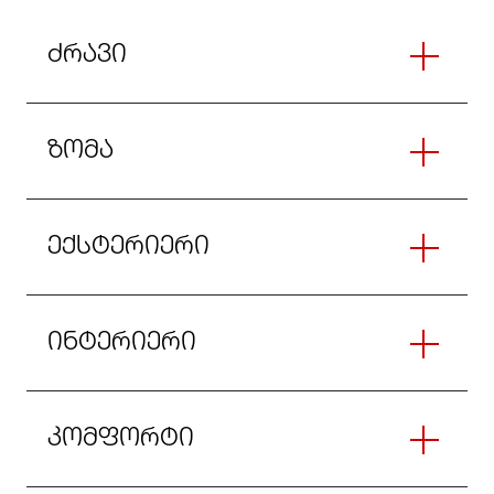
ძრავი
ზომა
ექსტერიერი
ინტერიერი
კომფორტი