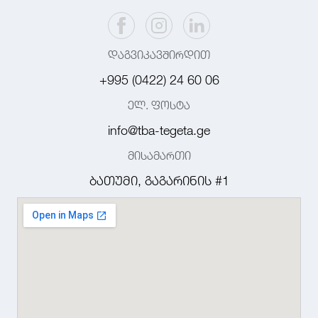
დაგვიკავშირდით
+995 (0422) 24 60 06
ელ. ფოსტა
info@tba-tegeta.ge
მისამართი
ბათუმი, გაგარინის #1