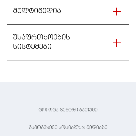
მულტიმედია
უსაფრთხოების
სისტემები
ტოიოტა ცენტრი ბათუმი
გამოგვყევი სოციალურ მედიაზე