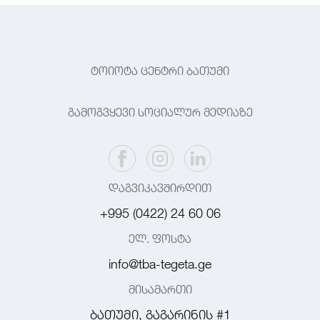
ტოიოტა ცენტრი ბათუმი
გამოგვყევი სოციალურ მედიაზე
დაგვიკავშირდით
+995 (0422) 24 60 06
ელ. ფოსტა
info@tba-tegeta.ge
მისამართი
ბათუმი, გაგარინის #1