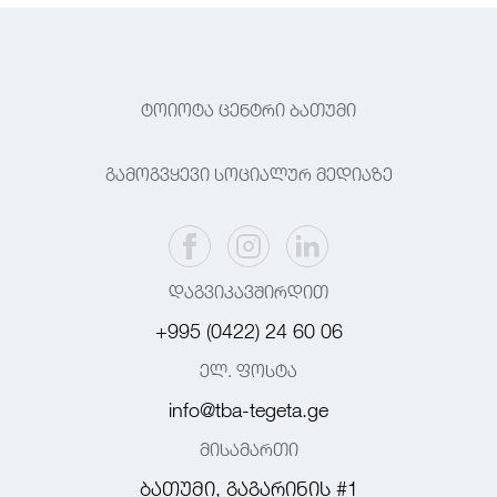
ტოიოტა ცენტრი ბათუმი
გამოგვყევი სოციალურ მედიაზე
დაგვიკავშირდით
+995 (0422) 24 60 06
ელ. ფოსტა
info@tba-tegeta.ge
მისამართი
ბათუმი, გაგარინის #1