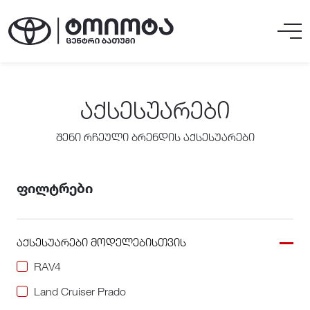
ᲐᲥᲡᲔᲡᲣᲐᲠᲔᲑᲘ
შენი რჩეული ბრენდის აქსესუარები
ფილტრები
აქსესუარები მოდელებისთვის
RAV4
Land Cruiser Prado