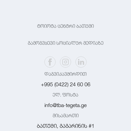
ტოიოტა ცენტრი ბათუმი
გამოგვყევი სოციალურ მედიაზე
დაგვიკავშირდით
+995 (0422) 24 60 06
ელ. ფოსტა
info@tba-tegeta.ge
მისამართი
ბათუმი, გაგარინის #1