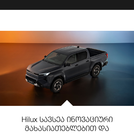
Hilux სავსეა ინოვაციური
მახასიათებლებით და