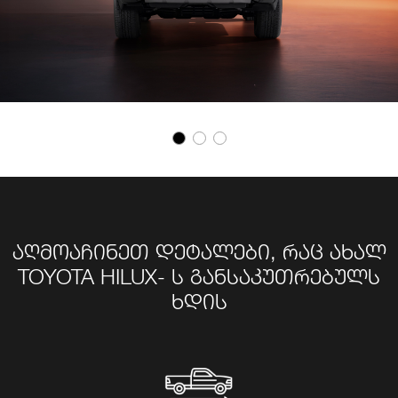
აღმოაჩინეთ დეტალები, რაც ახალ
TOYOTA HILUX- ს განსაკუთრებულს
ხდის