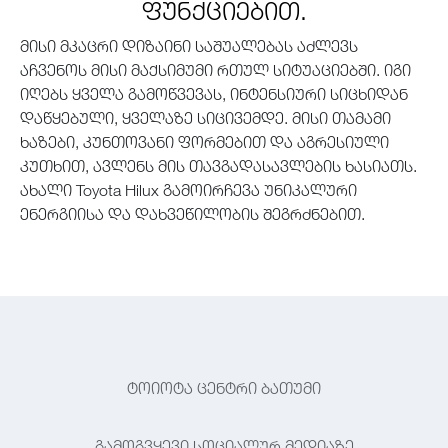
ფუნქციებით.
მისი მკაცრი დიზაინი საშუალებას აძლევს
აჩვენოს მისი მაქსიმუმი რთულ სიტუაციებში. იგი
იღებს ყველა გამოწვევას, ინტენსიური სიცხიდან
დაწყებული, ყველაზე სიცივემდე. მისი თამამი
ხაზები, კუნთოვანი ფორმებით და აგრესიული
კუთხით, ავლენს მის თავგადასავლების ხასიათს.
ახალი Toyota Hilux გამოირჩევა უნიკალური
ენერგიისა და დახვეწილობის შეგრძნებით.
ტოიოტა ცენტრი ბათუმი
გამოგვყევი სოციალურ მედიაზე