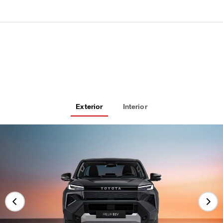
Exterior
Interior