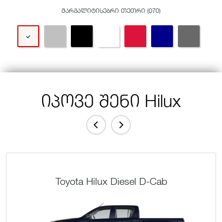
მარგალიტისებრი თეთრი (070)
იპოვე შენი Hilux
Toyota Hilux Diesel D-Cab