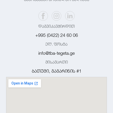
დაგვიკავშირდით
+995 (0422) 24 60 06
ელ. ფოსტა
info@tba-tegeta.ge
მისამართი
ბათუმი, გაგარინის #1