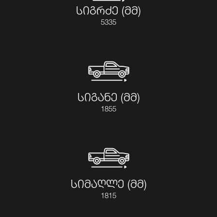
სიგრძე (მმ)
5335
სიგანე (მმ)
1855
სიმაღლე (მმ)
1815