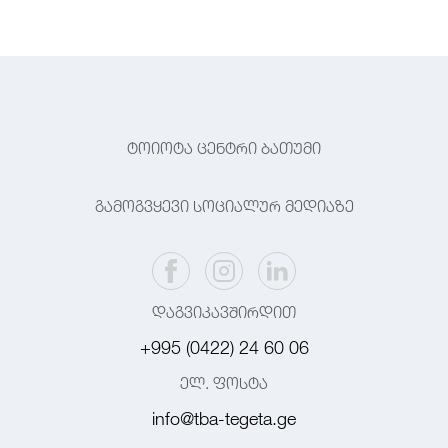
ტოიოტა ცენტრი ბათუმი
გამოგვყევი სოციალურ მედიაზე
დაგვიკავშირდით
+995 (0422) 24 60 06
ელ. ფოსტა
info@tba-tegeta.ge