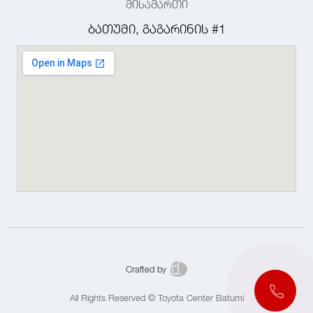
მისამართი
ბათუმი, გაგარინის #1
Crafted by
All Rights Reserved © Toyota Center Batumi