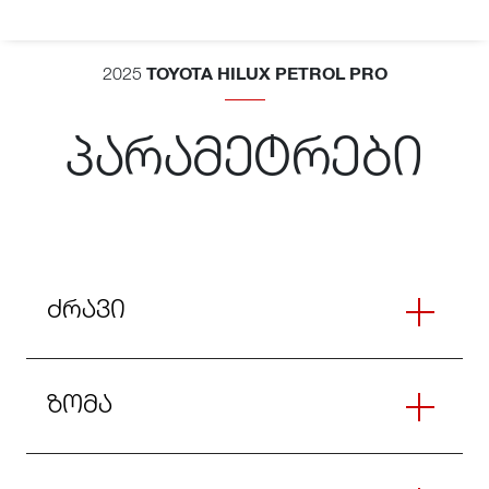
TOYOTA HILUX PETROL PRO
2025
პარამეტრები
ძრავი
ზომა