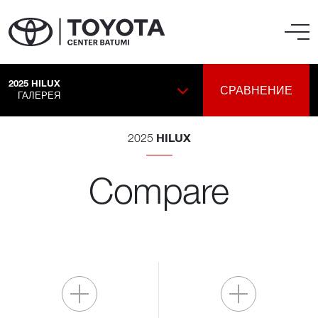
2025
HILUX
СРАВНЕНИЕ
ГАЛЕРЕЯ
HILUX
2025
Compare