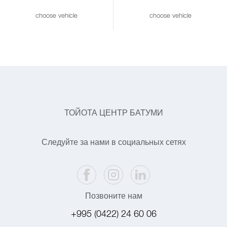
choose vehicle
choose vehicle
ТОЙОТА ЦЕНТР БАТУМИ
Следуйте за нами в социальных сетях
Позвоните нам
+995 (0422) 24 60 06