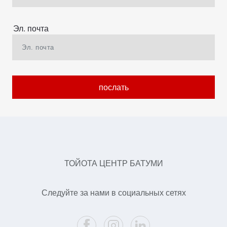
Эл. почта
послать
ТОЙОТА ЦЕНТР БАТУМИ
Следуйте за нами в социальных сетях