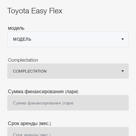
Toyota Easy Flex
модель
МОДЕЛЬ
Complectation
COMPLECTATION
Сумма финансирования (лари)
Срок аренды (мес.)