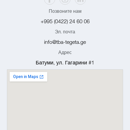
Позвоните нам
+995 (0422) 24 60 06
Эл. почта
info@tba-tegeta.ge
Адрес
Батуми, ул. Гагарини #1