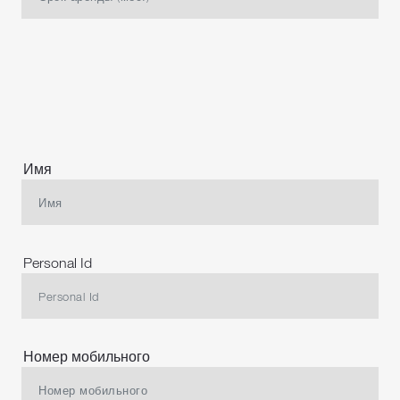
Имя
Personal Id
Номер мобильного