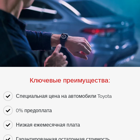
Ключевые преимущества:
Специальная цена на автомобили Toyota
0% предоплата
Низкая ежемесячная плата
Гарантированная остаточная стоимость