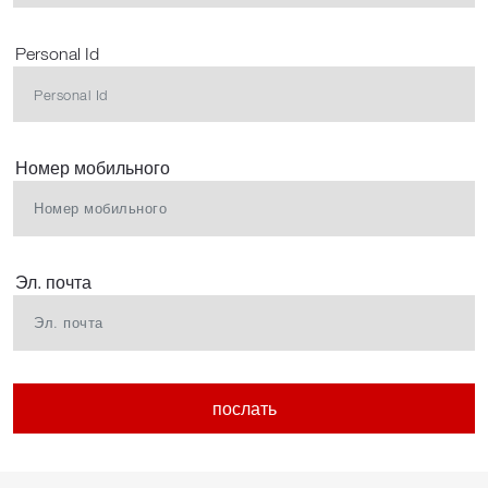
Personal Id
Номер мобильного
Эл. почта
послать