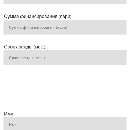
Сумма финансирования (лари)
Срок аренды (мес.)
Имя