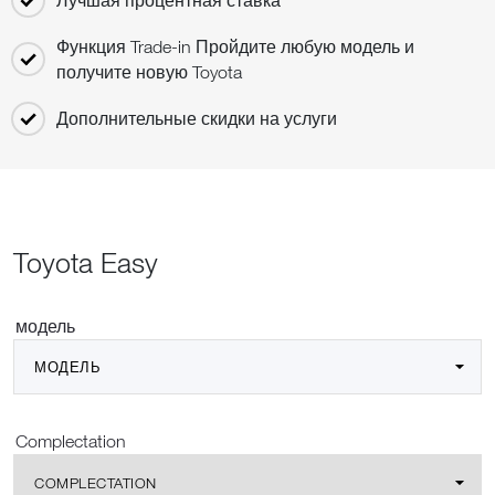
Функция Trade-in Пройдите любую модель и
получите новую Toyota
Дополнительные скидки на услуги
Toyota Easy
модель
МОДЕЛЬ
Complectation
COMPLECTATION