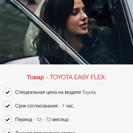
Товар - TOYOTA EASY FLEX:
Специальная цена на модели Toyota
Срок согласования - 1 час.
Период - 12 - 72 месяца
Лучшая процентная ставка