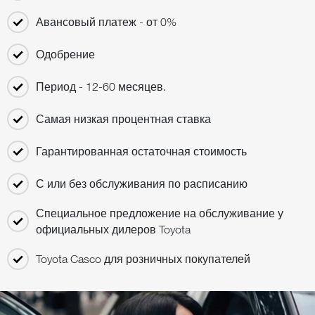
Авансовый платеж - от 0%
Одобрение
Период - 12-60 месяцев.
Самая низкая процентная ставка
Гарантированная остаточная стоимость
С или без обслуживания по расписанию
Специальное предложение на обслуживание у
официальных дилеров Toyota
Toyota Casco для розничных покупателей