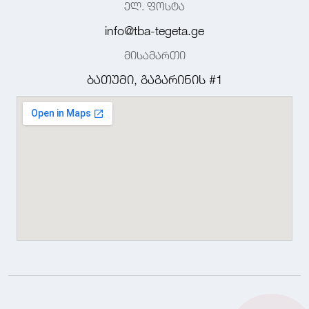
ელ. ფოსტა
info@tba-tegeta.ge
მისამართი
ბათუმი, გაგარინის #1