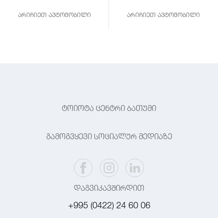
არიჩიეთ ავტომობილი
არიჩიეთ ავტომობილი
ტოიოტა ცენტრი ბათუმი
გამოგვყევი სოციალურ მედიაზე
დაგვიკავშირდით
+995 (0422) 24 60 06