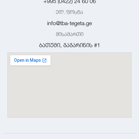
+995 (0422) 24 60 06
ელ. ფოსტა
info@tba-tegeta.ge
მისამართი
ბათუმი, გაგარინის #1