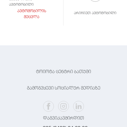
ავტომობილი
ავტომობილის
არიჩიეთ ავტომობილი
შეცვლა
ტოიოტა ცენტრი ბათუმი
გამოგვყევი სოციალურ მედიაზე
დაგვიკავშირდით