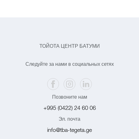
ТОЙОТА ЦЕНТР БАТУМИ
Следуйте за нами в социальных сетях
Позвоните нам
+995 (0422) 24 60 06
Эл. почта
info@tba-tegeta.ge