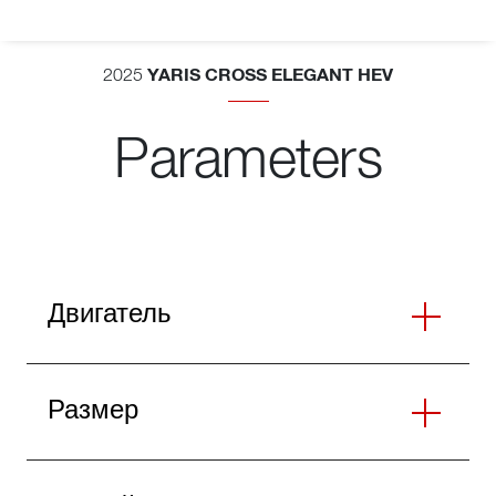
YARIS CROSS ELEGANT HEV
2025
Parameters
Двигатель
Размер