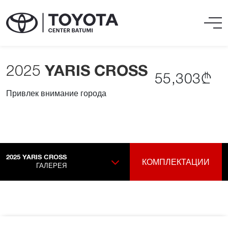
2025
YARIS CROSS
55,303₾
Привлек внимание города
2025
YARIS CROSS
КОМПЛЕКТАЦИИ
ГАЛЕРЕЯ