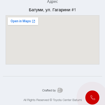
Адрес
Батуми, ул. Гагарини #1
Crafted by
All Rights Reserved © Toyota Center Batumi