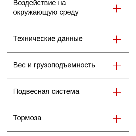
Воздействие на
окружающую среду
Технические данные
Вес и грузоподъемность
Подвесная система
Тормоза