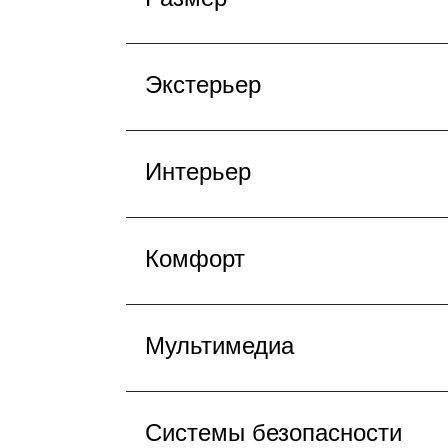
Экстерьер
Интерьер
Комфорт
Мультимедиа
Системы безопасности