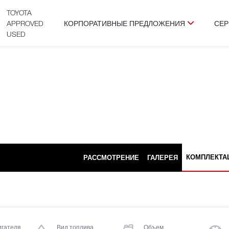
TOYOTA
APPROVED
КОРПОРАТИВНЫЕ ПРЕДЛОЖЕНИЯ
СЕР
USED
КОМПЛЕКТА
РАССМОТРЕНИЕ
ГАЛЕРЕЯ
игателя
Вид топлива
Объем