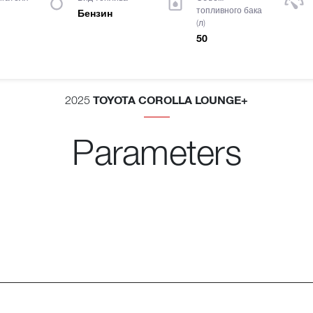
топливного бака
Бензин
(л)
50
TOYOTA COROLLA LOUNGE+
2025
Parameters