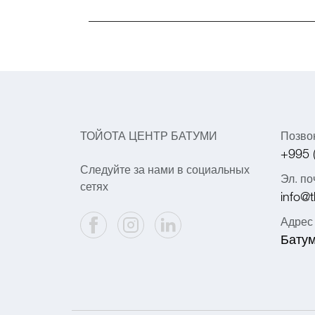
ТОЙОТА ЦЕНТР БАТУМИ
Позво
+995 
Следуйте за нами в социальных
Эл. по
сетях
info@t
Адрес
Батум