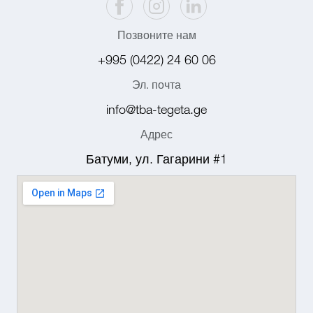
Позвоните нам
+995 (0422) 24 60 06
Эл. почта
info@tba-tegeta.ge
Адрес
Батуми, ул. Гагарини #1