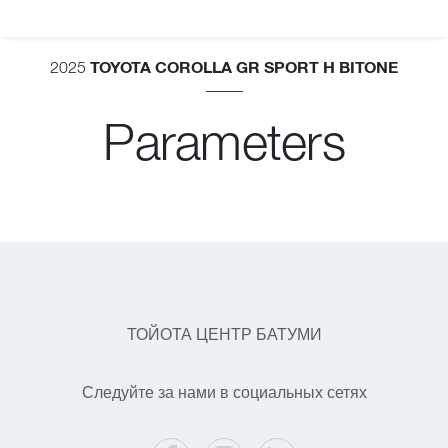
TOYOTA COROLLA GR SPORT H BITONE
2025
Parameters
ТОЙОТА ЦЕНТР БАТУМИ
Следуйте за нами в социальных сетях