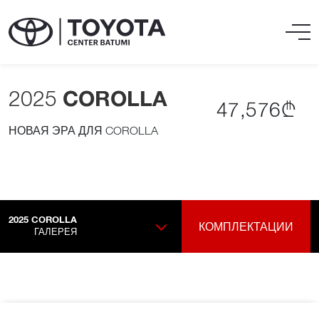
2025
COROLLA
47,576₾
НОВАЯ ЭРА ДЛЯ COROLLA
2025
COROLLA
КОМПЛЕКТАЦИИ
ГАЛЕРЕЯ