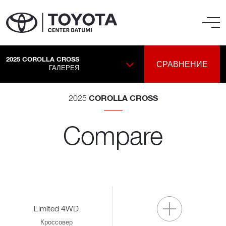
2025
COROLLA CROSS
СРАВНЕНИЕ
ГАЛЕРЕЯ
COROLLA CROSS
2025
Compare
Limited 4WD
Кроссовер