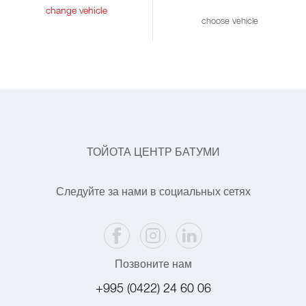
change vehicle
choose vehicle
ТОЙОТА ЦЕНТР БАТУМИ
Следуйте за нами в социальных сетях
Позвоните нам
+995 (0422) 24 60 06