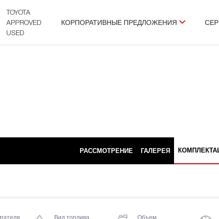
TOYOTA
APPROVED
КОРПОРАТИВНЫЕ ПРЕДЛОЖЕНИЯ
СЕР
USED
КОМПЛЕКТА
РАССМОТРЕНИЕ
ГАЛЕРЕЯ
игателя
Вид топлива
Объем