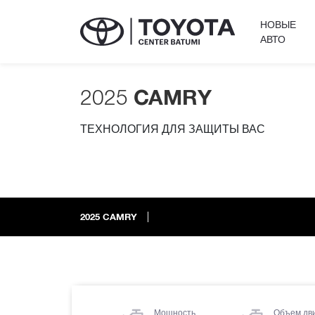
НОВЫЕ
АВТО
2025
CAMRY
ТЕХНОЛОГИЯ ДЛЯ ЗАЩИТЫ ВАС
2025
CAMRY
Мощность
Объем дв