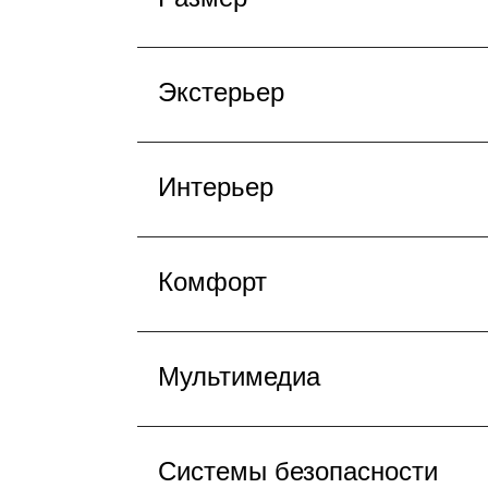
Экстерьер
Интерьер
Комфорт
Мультимедиа
Системы безопасности