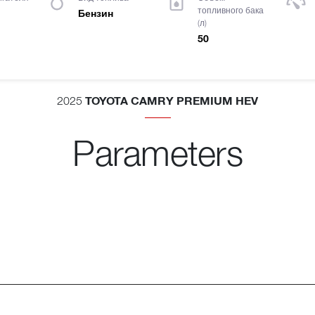
топливного бака
Бензин
(л)
50
TOYOTA CAMRY PREMIUM HEV
2025
Parameters