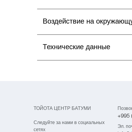
Воздействие на окружающ
Технические данные
ТОЙОТА ЦЕНТР БАТУМИ
Позво
+995 
Следуйте за нами в социальных
Эл. по
сетях