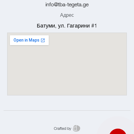
info@tba-tegeta.ge
Адрес
Батуми, ул. Гагарини #1
Crafted by