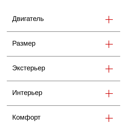
Двигатель
Размер
Экстерьер
Интерьер
Комфорт