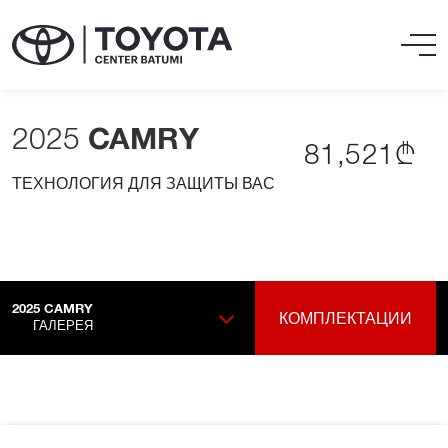
2025
CAMRY
81,521₾
ТЕХНОЛОГИЯ ДЛЯ ЗАЩИТЫ ВАС
2025
CAMRY
КОМПЛЕКТАЦИИ
ГАЛЕРЕЯ