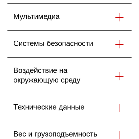
Мультимедиа
Системы безопасности
Воздействие на
окружающую среду
Технические данные
Вес и грузоподъемность