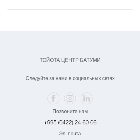
ТОЙОТА ЦЕНТР БАТУМИ
Следуйте за нами в социальных сетях
Позвоните нам
+995 (0422) 24 60 06
Эл. почта