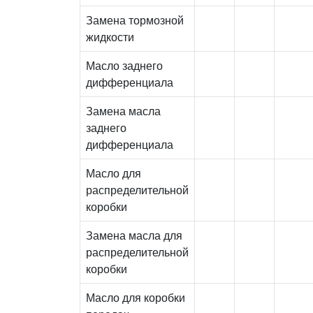
Замена тормозной
жидкости
Масло заднего
дифференциала
Замена масла
заднего
дифференциала
Масло для
распределительной
коробки
Замена масла для
распределительной
коробки
Масло для коробки