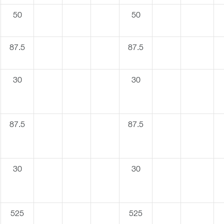
50
50
87.5
87.5
30
30
87.5
87.5
30
30
525
525