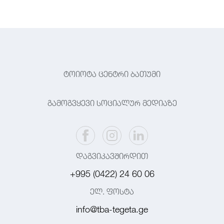
ტოიოტა ცენტრი ბათუმი
გამოგვყევი სოციალურ მედიაზე
დაგვიკავშირდით
+995 (0422) 24 60 06
ელ. ფოსტა
info@tba-tegeta.ge