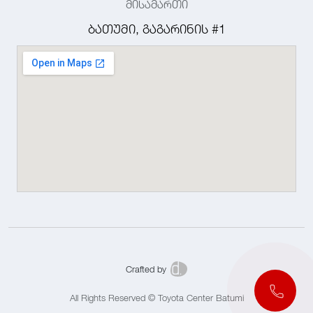
მისამართი
ბათუმი, გაგარინის #1
Crafted by
All Rights Reserved © Toyota Center Batumi