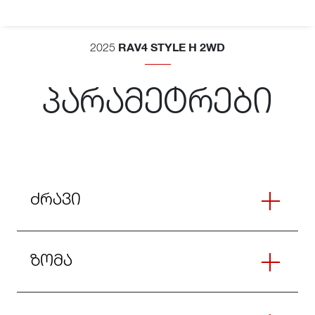
RAV4 STYLE H 2WD
2025
პარამეტრები
ძრავი
ზომა