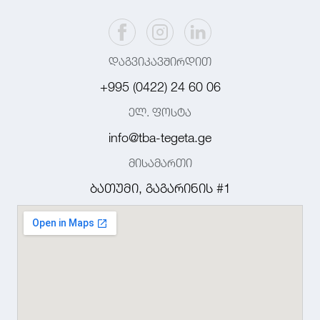
დაგვიკავშირდით
+995 (0422) 24 60 06
ელ. ფოსტა
info@tba-tegeta.ge
მისამართი
ბათუმი, გაგარინის #1