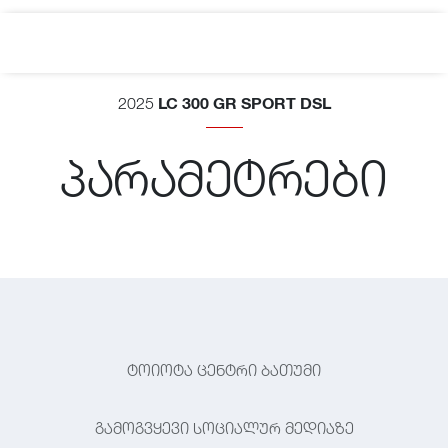
LC 300 GR SPORT DSL
2025
პარამეტრები
ტოიოტა ცენტრი ბათუმი
გამოგვყევი სოციალურ მედიაზე